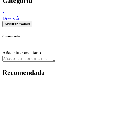
Categoría
🎈
Diversión
Mostrar menos
Comentarios
Añade tu comentario
Recomendada