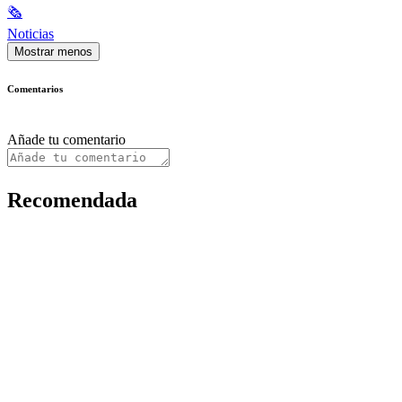
🗞
Noticias
Mostrar menos
Comentarios
Añade tu comentario
Recomendada