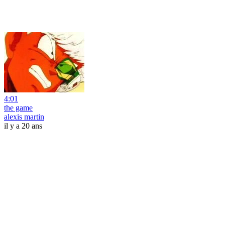
4:01
the game
alexis martin
il y a 20 ans