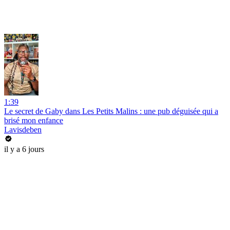
1:39
Le secret de Gaby dans Les Petits Malins : une pub déguisée qui a
brisé mon enfance
Lavisdeben
il y a 6 jours