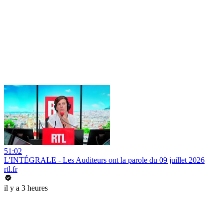
51:02
L'INTÉGRALE - Les Auditeurs ont la parole du 09 juillet 2026
rtl.fr
il y a 3 heures