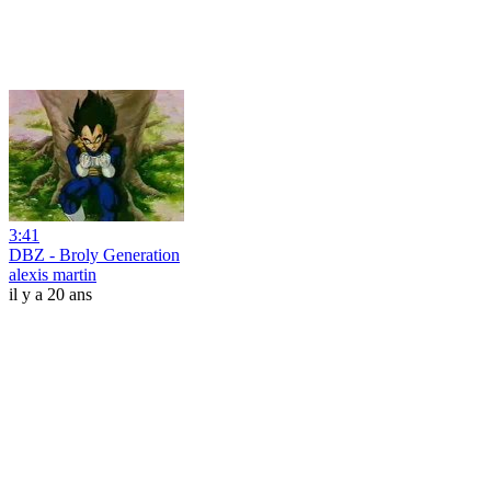
3:41
DBZ - Broly Generation
alexis martin
il y a 20 ans