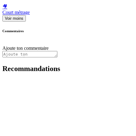
🎥
Court métrage
Voir moins
Commentaires
Ajoute ton commentaire
Recommandations