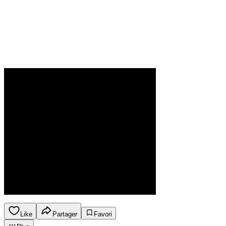
Like
Partager
Favori