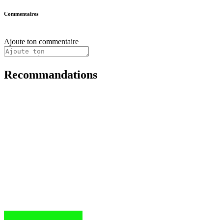
Commentaires
Ajoute ton commentaire
Recommandations