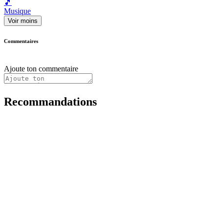
🎵
Musique
Voir moins
Commentaires
Ajoute ton commentaire
Recommandations