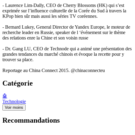
- Laurence Lim-Dally, CEO de Cherry Blossoms (HK) qui s’est
exprimée sur l’influence culturelle de la Corée du Sud à travers la
KPop bien sûr mais aussi les séries TV coréennes.
- Bernard Lukey, General Director de Yandex Europe, le moteur de
recherche leader en Russie, speaker de l ‘événement sur le thème
des relations enre la Chine et son voisin russe
- Dr. Gang LU, CEO de Technode qui a animé une présentation des
grandes tendances du marché chinois et évoque la recette pour y
trouver sa place.
Reportage au China Connect 2015. @chinaconnecteu
Catégorie
🤖
Technologie
Voir moins
Recommandations