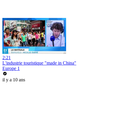
2:21
L'industrie touristique "made in China"
Europe 1
il y a 10 ans