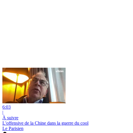
6:03
|
À suivre
L'offensive de la Chine dans la guerre du cool
Le Parisien