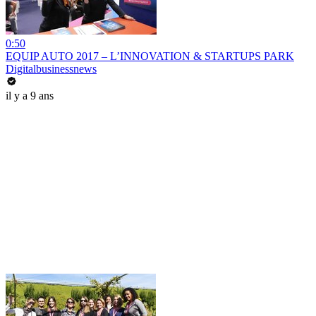
0:50
EQUIP AUTO 2017 – L’INNOVATION & STARTUPS PARK
Digitalbusinessnews
il y a 9 ans