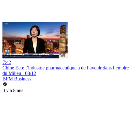
7:42
Chine Eco: l’industrie pharmaceutique a de l’avenir dans l’empire
du Milieu - 03/12
BFM Business
il y a 8 ans