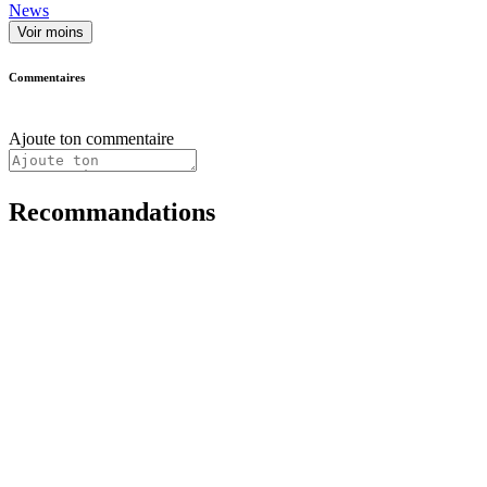
News
Voir moins
Commentaires
Ajoute ton commentaire
Recommandations