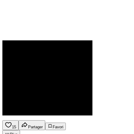
15
Partager
Favori