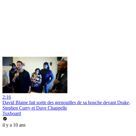
2:16
David Blaine fait sortir des grenouilles de sa bouche devant Drake,
Stephen Curry et Dave Chappelle
Tuxboard
il y a 10 ans