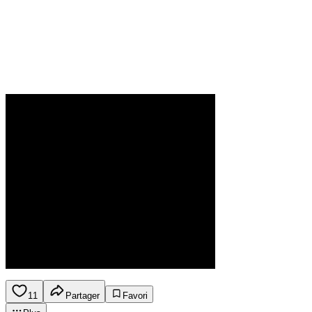
11
Partager
Favori