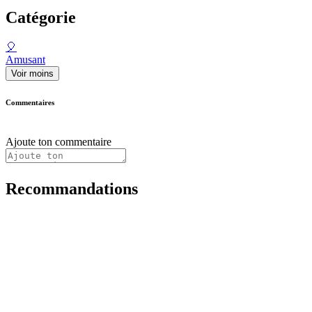
Catégorie
🎈
Amusant
Voir moins
Commentaires
Ajoute ton commentaire
Recommandations