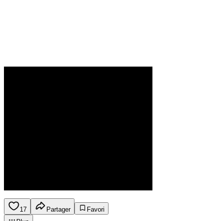
17
Partager
Favori