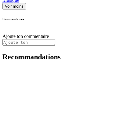
Musique
Voir moins
Commentaires
Ajoute ton commentaire
Recommandations