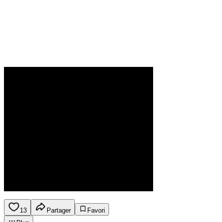
13
Partager
Favori