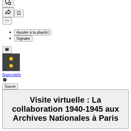
Ajouter à la playlist
Signaler
franceinfo
Suivre
Visite virtuelle : La
collaboration 1940-1945 aux
Archives Nationales à Paris