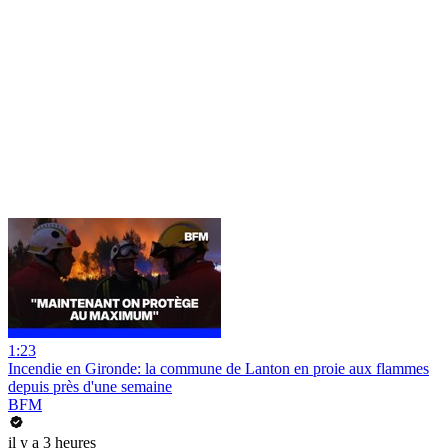
1:23
Incendie en Gironde: la commune de Lanton en proie aux flammes
depuis près d'une semaine
BFM
il y a 3 heures