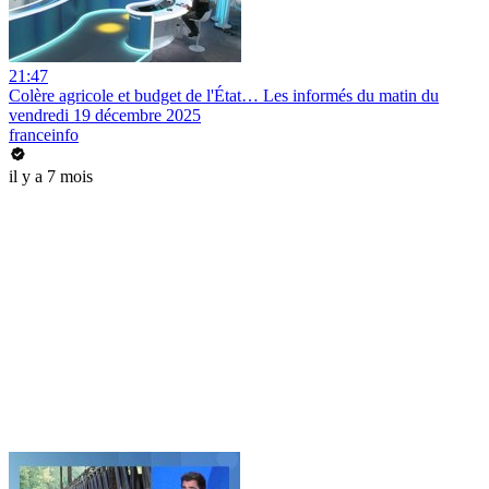
21:47
Colère agricole et budget de l'État… Les informés du matin du
vendredi 19 décembre 2025
franceinfo
il y a 7 mois