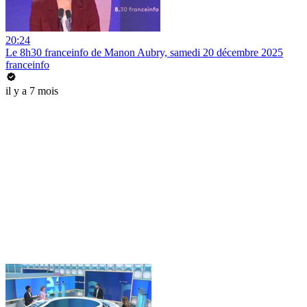
20:24
Le 8h30 franceinfo de Manon Aubry, samedi 20 décembre 2025
franceinfo
il y a 7 mois