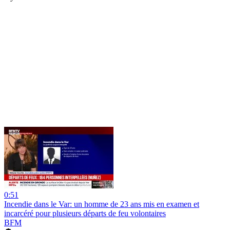
0:51
Incendie dans le Var: un homme de 23 ans mis en examen et
incarcéré pour plusieurs départs de feu volontaires
BFM