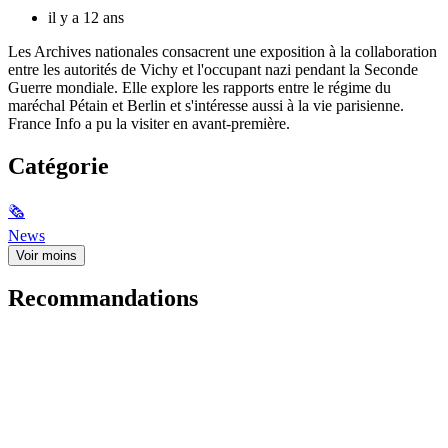
il y a 12 ans
Les Archives nationales consacrent une exposition à la collaboration
entre les autorités de Vichy et l'occupant nazi pendant la Seconde
Guerre mondiale. Elle explore les rapports entre le régime du
maréchal Pétain et Berlin et s'intéresse aussi à la vie parisienne.
France Info a pu la visiter en avant-première.
Catégorie
🗞
News
Voir moins
Recommandations