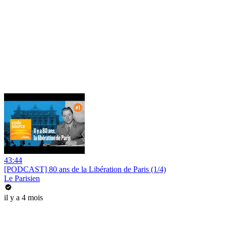
43:44
[PODCAST] 80 ans de la Libération de Paris (1/4)
Le Parisien
il y a 4 mois