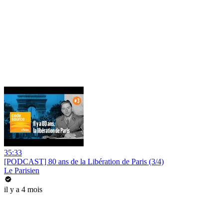
35:33
[PODCAST] 80 ans de la Libération de Paris (3/4)
Le Parisien
il y a 4 mois