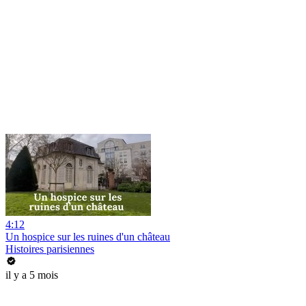
4:12
Un hospice sur les ruines d'un château
Histoires parisiennes
il y a 5 mois