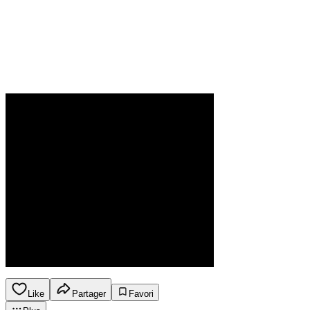
Like
Partager
Favori