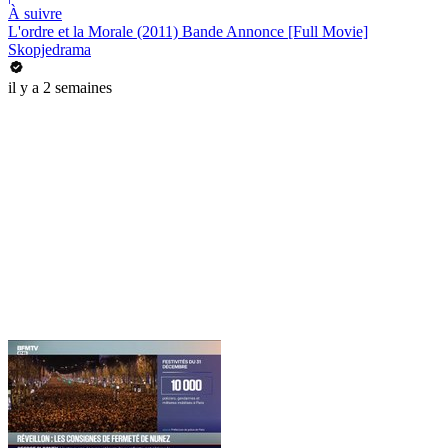
À suivre
L'ordre et la Morale (2011) Bande Annonce [Full Movie]
Skopjedrama
il y a 2 semaines