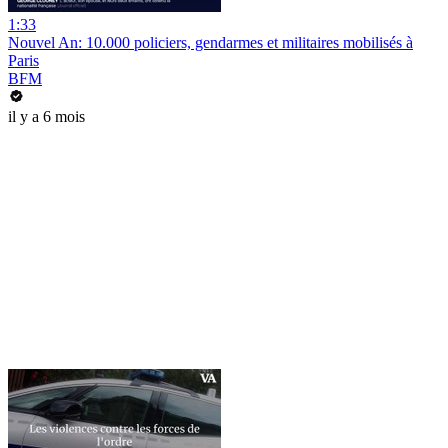
1:33
Nouvel An: 10.000 policiers, gendarmes et militaires mobilisés à
Paris
BFM
il y a 6 mois