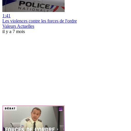
1:41
Les violences contre les forces de l'ordre
Valeurs Actuelles
il y a 7 mois