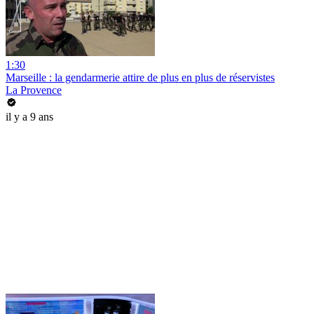
1:30
Marseille : la gendarmerie attire de plus en plus de réservistes
La Provence
il y a 9 ans