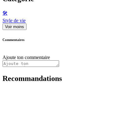
🛠️
Style de vie
Voir moins
Commentaires
Ajoute ton commentaire
Recommandations