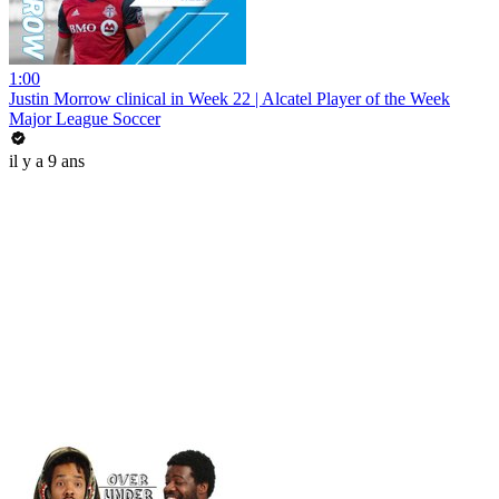
1:00
Justin Morrow clinical in Week 22 | Alcatel Player of the Week
Major League Soccer
il y a 9 ans