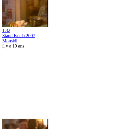
1:32
Stand Koala 2007
Monsidi
il y a 19 ans