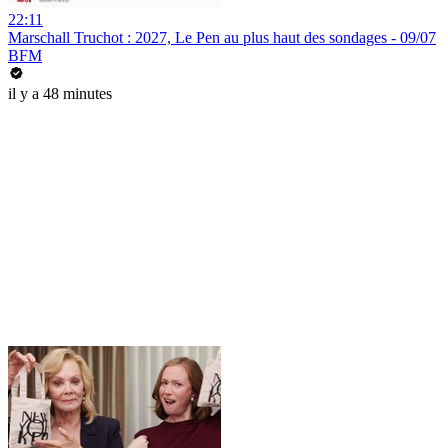
22:11
Marschall Truchot : 2027, Le Pen au plus haut des sondages - 09/07
BFM
il y a 48 minutes