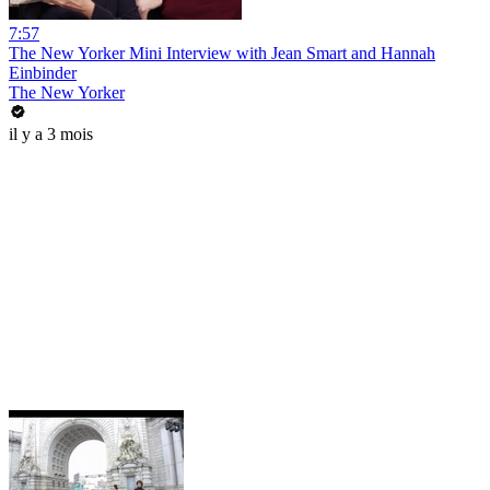
7:57
The New Yorker Mini Interview with Jean Smart and Hannah
Einbinder
The New Yorker
il y a 3 mois