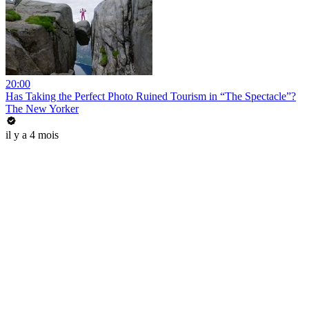
20:00
Has Taking the Perfect Photo Ruined Tourism in “The Spectacle”?
The New Yorker
il y a 4 mois