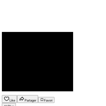
Like
Partager
Favori