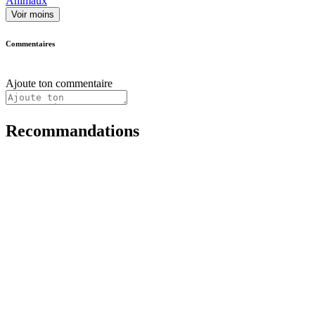
Animaux
Voir moins
Commentaires
Ajoute ton commentaire
Recommandations