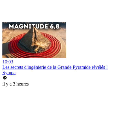
10:03
Les secrets d'ingénierie de la Grande Pyramide révélés !
Sympa
il y a 3 heures