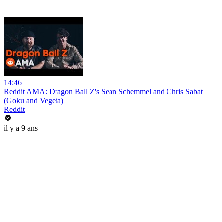
14:46
Reddit AMA: Dragon Ball Z's Sean Schemmel and Chris Sabat
(Goku and Vegeta)
Reddit
il y a 9 ans