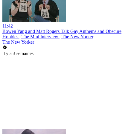
11:42
Bowen Yang and Matt Rogers Talk Gay Anthems and Obscure
Hobbies | The Mini Interview | The New Yorker
The New Yorker
il y a 3 semaines