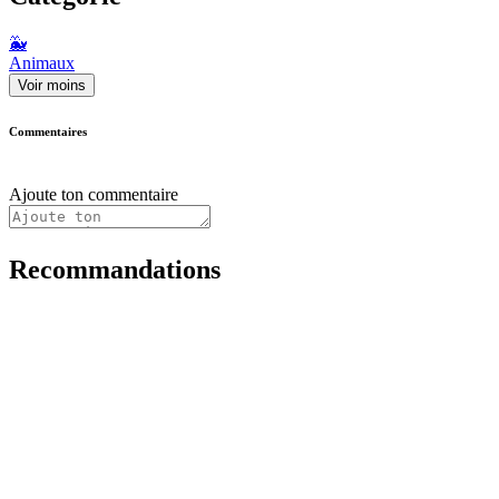
🐳
Animaux
Voir moins
Commentaires
Ajoute ton commentaire
Recommandations