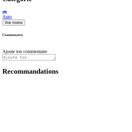
🚗
Auto
Voir moins
Commentaires
Ajoute ton commentaire
Recommandations