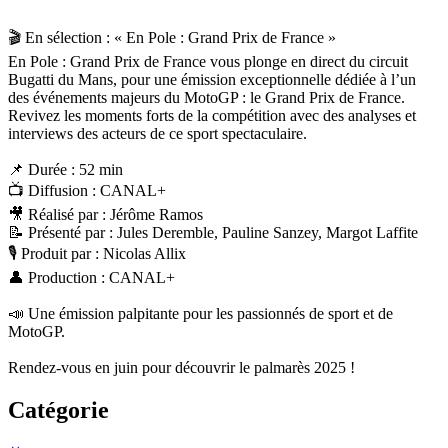
🎬 En sélection : « En Pole : Grand Prix de France »
En Pole : Grand Prix de France vous plonge en direct du circuit
Bugatti du Mans, pour une émission exceptionnelle dédiée à l’un
des événements majeurs du MotoGP : le Grand Prix de France.
Revivez les moments forts de la compétition avec des analyses et
interviews des acteurs de ce sport spectaculaire.
📌 Durée : 52 min
📺 Diffusion : CANAL+
🎥 Réalisé par : Jérôme Ramos
📝 Présenté par : Jules Deremble, Pauline Sanzey, Margot Laffite
🎙 Produit par : Nicolas Allix
👤 Production : CANAL+
📣 Une émission palpitante pour les passionnés de sport et de
MotoGP.
Rendez-vous en juin pour découvrir le palmarès 2025 !
Catégorie