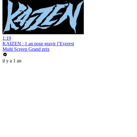
1:19
KAIZEN : 1 an pour gravir l’Everest
Multi Screen Grand prix
il y a 1 an