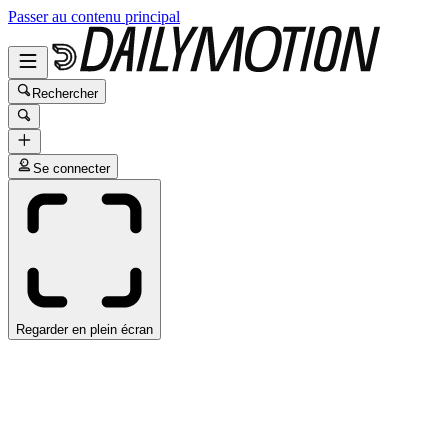
Passer au contenu principal
Rechercher
Se connecter
Regarder en plein écran