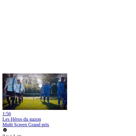
1:56
Les Héros du gazon
Multi Screen Grand prix