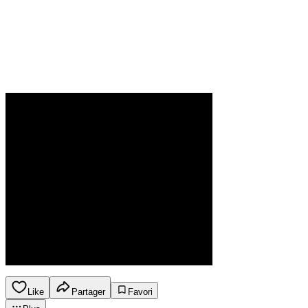
Like
Partager
Favori