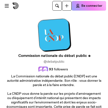
Passer au contenu principal
Se connecter
Commission nationale du débat public
@debatpublic
93
followers
La Commission nationale du débat public (CNDP) est une
autorité administrative indépendante. Son rôle : vous donner la
parole et à la faire entendre.
La CNDP vous donne la parole sur les projets d'aménagement
ou d'équipement d'intérêt national qui présentent des impacts
significatifs sur l'environnement et dont les enjeux socio-
économiques sont importants. Cette prise de parole se fait soit