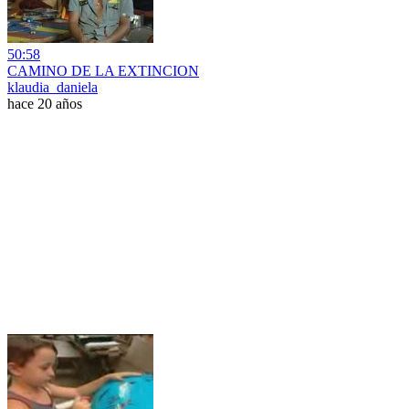
50:58
CAMINO DE LA EXTINCION
klaudia_daniela
hace 20 años