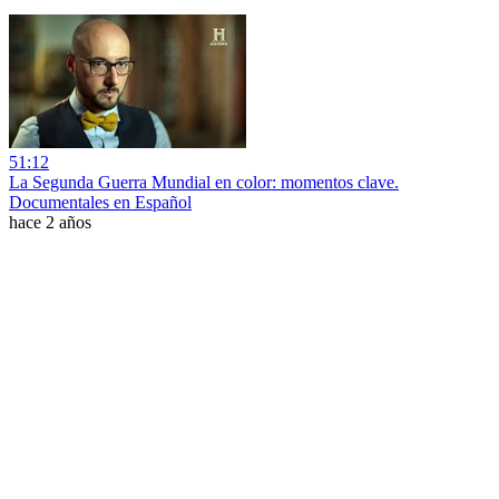
51:12
La Segunda Guerra Mundial en color: momentos clave.
Documentales en Español
hace 2 años