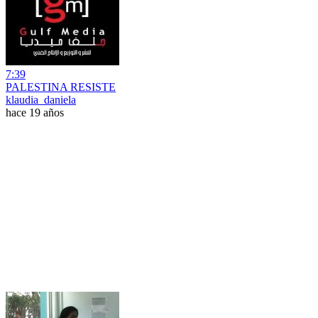
7:39
PALESTINA RESISTE
klaudia_daniela
hace 19 años