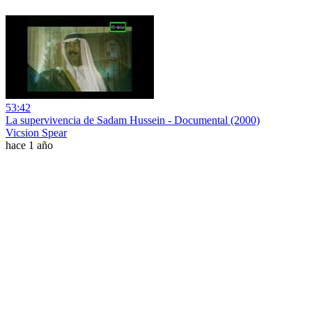
53:42
La supervivencia de Sadam Hussein - Documental (2000)
Vicsion Spear
hace 1 año