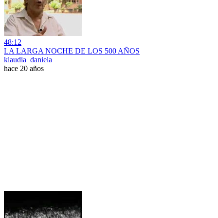
48:12
LA LARGA NOCHE DE LOS 500 AÑOS
klaudia_daniela
hace 20 años