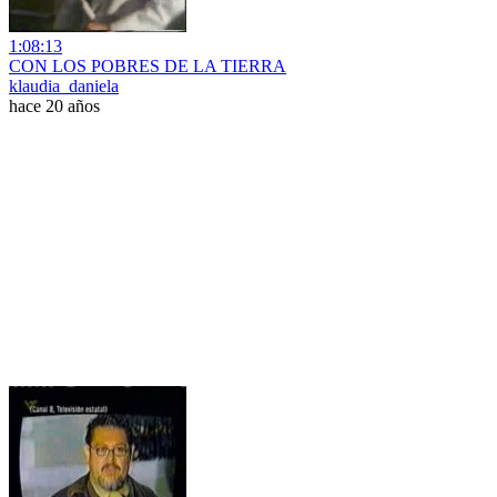
1:08:13
CON LOS POBRES DE LA TIERRA
klaudia_daniela
hace 20 años