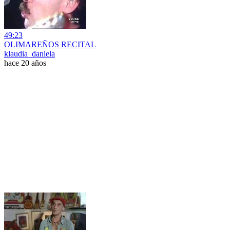
49:23
OLIMAREÑOS RECITAL
klaudia_daniela
hace 20 años