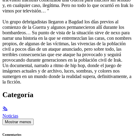
y, en cualquier caso, ilegítima. Pero no todo lo que ocurrió en Irak lo
vimos por televisión… "
Un grupo debrigadistas llegaron a Bagdad los días previos al
comienzo de la Guerra y algunos permanecieron allí durante los
bombardeos… Su punto de vista de la situación sirve de nexo para
narrar una historia en la que se entremezclan las caras, con nombres
propios, de algunas de las víctimas, las vivencias de la población
civil a pocos días de un ataque anunciado, pero sobre todo, las
terribles consecuencias que ese ataque ha provocado y seguirá
provocando durante generaciones en la población civil de Irak.
Un documental, narrado a ritmo de hip hop, donde el juego de
imágenes actuales y de archivo, luces, sombras, y colores nos
sumergen en un mundo donde la realidad supera, definitivamente, a
la ficción.
Categoría
🗞
Noticias
Mostrar menos
Comentarios