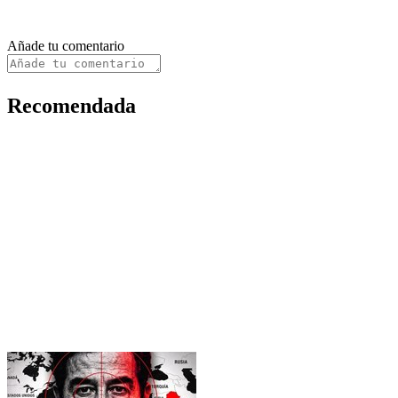
Añade tu comentario
Recomendada