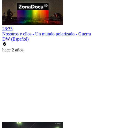
28:35
Nosotros y ellos - Un mundo polarizado - Guerra
DW (Español)
hace 2 años