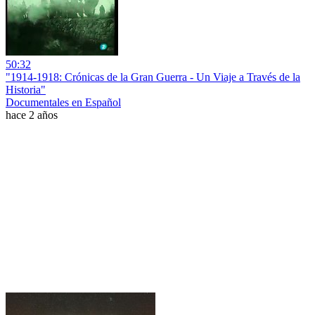
50:32
"1914-1918: Crónicas de la Gran Guerra - Un Viaje a Través de la
Historia"
Documentales en Español
hace 2 años