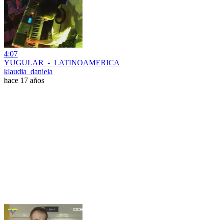
4:07
YUGULAR_-_LATINOAMERICA
klaudia_daniela
hace 17 años