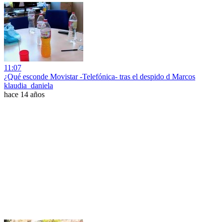
11:07
¿Qué esconde Movistar -Telefónica- tras el despido d Marcos
klaudia_daniela
hace 14 años