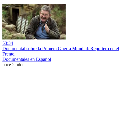
53:34
Documental sobre la Primera Guerra Mundial: Reportero en el
Frente.
Documentales en Español
hace 2 años