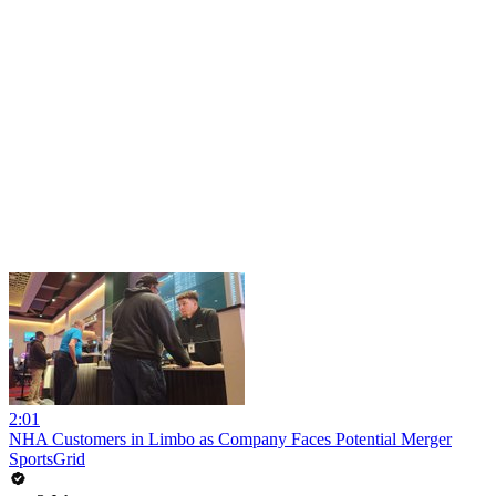
2:01
NHA Customers in Limbo as Company Faces Potential Merger
SportsGrid