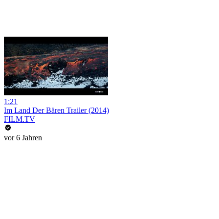
1:21
Im Land Der Bären Trailer (2014)
FILM.TV
vor 6 Jahren