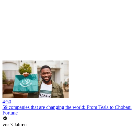
4:50
59 companies that are changing the world: From Tesla to Chobani
Fortune
vor 3 Jahren