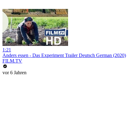
1:21
Anders essen - Das Experiment Trailer Deutsch German (2020)
FILM.TV
vor 6 Jahren