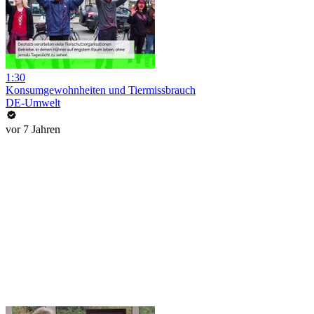
1:30
Konsumgewohnheiten und Tiermissbrauch
DE-Umwelt
vor 7 Jahren