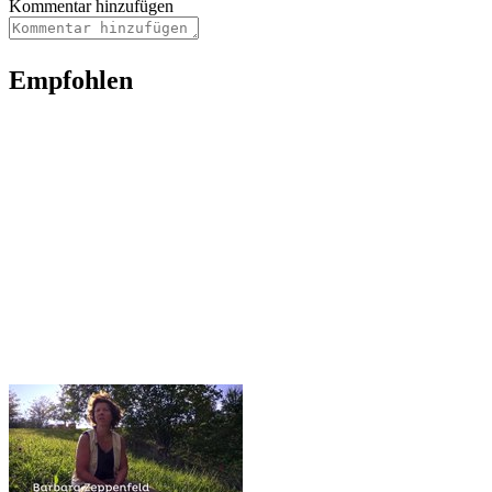
Kommentar hinzufügen
Empfohlen