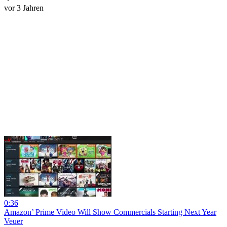
vor 3 Jahren
0:36
Amazon’ Prime Video Will Show Commercials Starting Next Year
Veuer