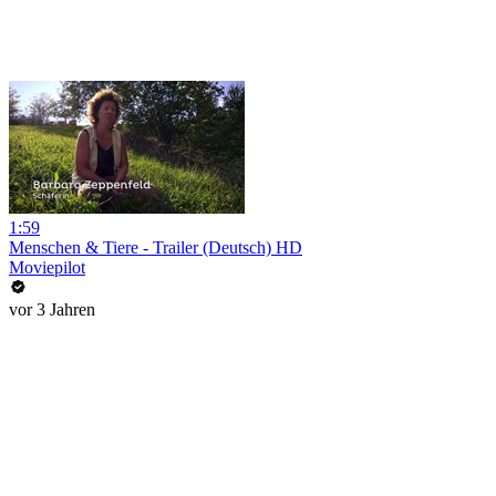
1:59
Menschen & Tiere - Trailer (Deutsch) HD
Moviepilot
vor 3 Jahren