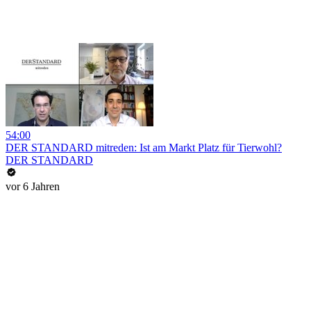
54:00
DER STANDARD mitreden: Ist am Markt Platz für Tierwohl?
DER STANDARD
vor 6 Jahren