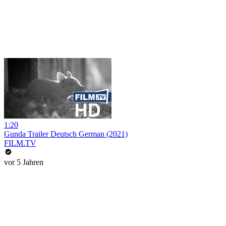
1:20
Gunda Trailer Deutsch German (2021)
FILM.TV
vor 5 Jahren