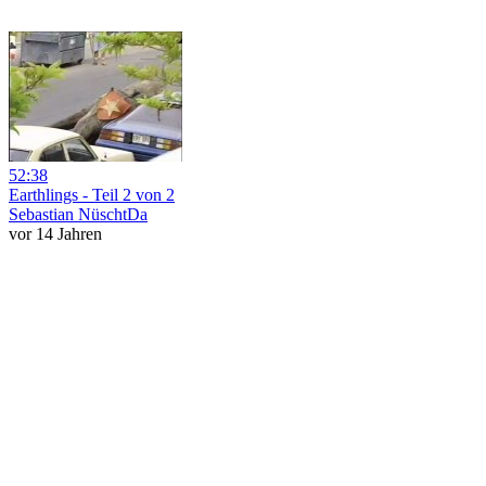
52:38
Earthlings - Teil 2 von 2
Sebastian NüschtDa
vor 14 Jahren