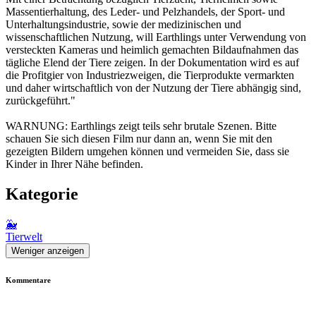
Massentierhaltung, des Leder- und Pelzhandels, der Sport- und
Unterhaltungsindustrie, sowie der medizinischen und
wissenschaftlichen Nutzung, will Earthlings unter Verwendung von
versteckten Kameras und heimlich gemachten Bildaufnahmen das
tägliche Elend der Tiere zeigen. In der Dokumentation wird es auf
die Profitgier von Industriezweigen, die Tierprodukte vermarkten
und daher wirtschaftlich von der Nutzung der Tiere abhängig sind,
zurückgeführt."
WARNUNG: Earthlings zeigt teils sehr brutale Szenen. Bitte
schauen Sie sich diesen Film nur dann an, wenn Sie mit den
gezeigten Bildern umgehen können und vermeiden Sie, dass sie
Kinder in Ihrer Nähe befinden.
Kategorie
🐳
Tierwelt
Weniger anzeigen
Kommentare