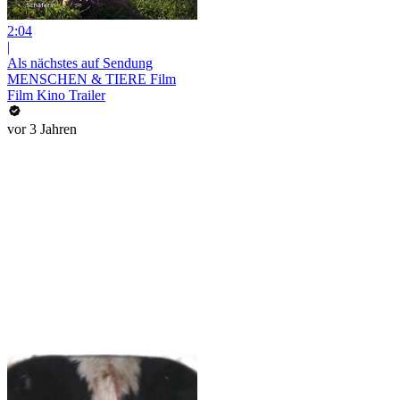
2:04
|
Als nächstes auf Sendung
MENSCHEN & TIERE Film
Film Kino Trailer
vor 3 Jahren