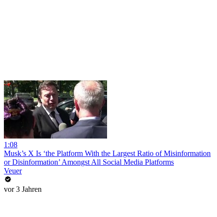
1:08
Musk’s X Is ‘the Platform With the Largest Ratio of Misinformation
or Disinformation’ Amongst All Social Media Platforms
Veuer
vor 3 Jahren