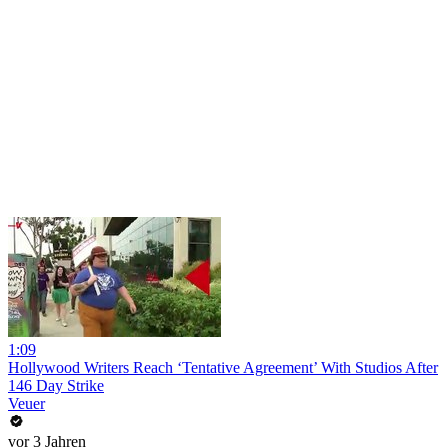
1:09
Hollywood Writers Reach ‘Tentative Agreement’ With Studios After
146 Day Strike
Veuer
vor 3 Jahren