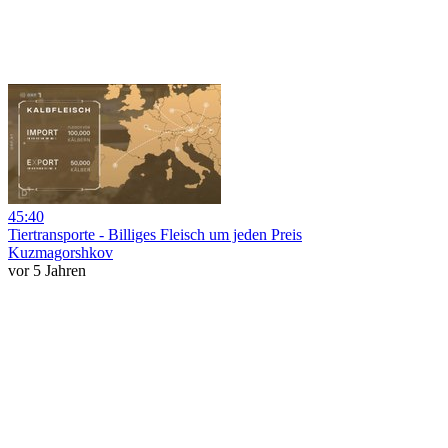
45:40
Tiertransporte - Billiges Fleisch um jeden Preis
Kuzmagorshkov
vor 5 Jahren