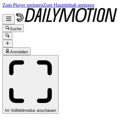
Zum Player springen
Zum Hauptinhalt springen
Suche
Anmelden
Im Vollbildmodus anschauen