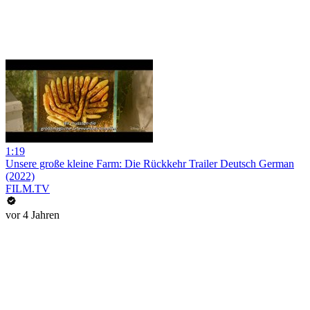
1:19
Unsere große kleine Farm: Die Rückkehr Trailer Deutsch German
(2022)
FILM.TV
vor 4 Jahren