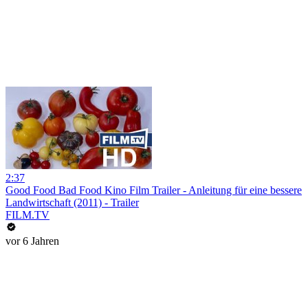
2:37
Good Food Bad Food Kino Film Trailer - Anleitung für eine bessere
Landwirtschaft (2011) - Trailer
FILM.TV
vor 6 Jahren