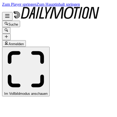
Zum Player springen
Zum Hauptinhalt springen
Suche
Anmelden
Im Vollbildmodus anschauen