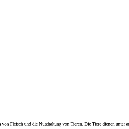
 von Fleisch und die Nutzhaltung von Tieren. Die Tiere dienen unter a