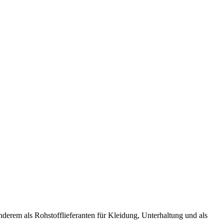
nderem als Rohstofflieferanten für Kleidung, Unterhaltung und als