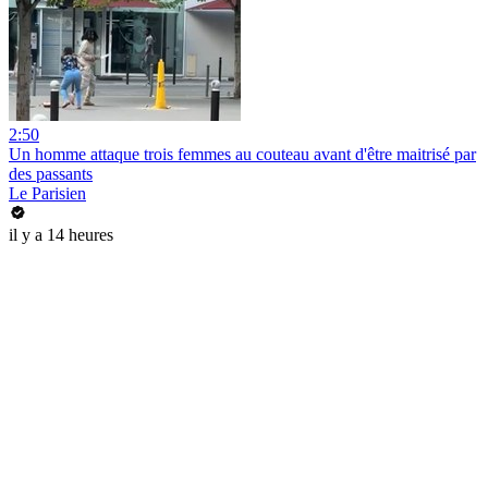
2:50
Un homme attaque trois femmes au couteau avant d'être maitrisé par
des passants
Le Parisien
il y a 14 heures