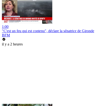
1:00
"C'est un feu qui est contenu", déclare la sénatrice de Gironde
BFM
il y a 2 heures