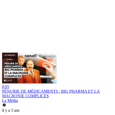
8:05
PÉNURIE DE MÉDICAMENTS : BIG PHARMA ET LA
MACRONIE COMPLICES
Le Média
il y a 3 ans