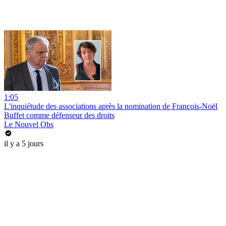
1:05
L'inquiétude des associations après la nomination de François-Noël
Buffet comme défenseur des droits
Le Nouvel Obs
il y a 5 jours