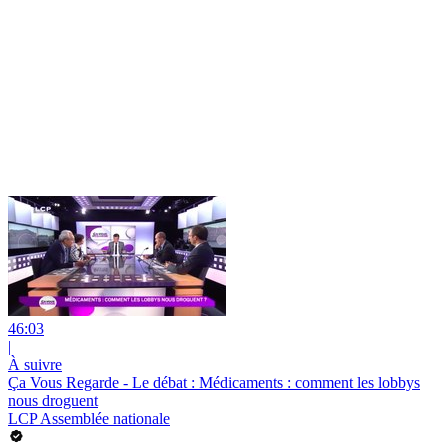
46:03
|
À suivre
Ça Vous Regarde - Le débat : Médicaments : comment les lobbys
nous droguent
LCP Assemblée nationale