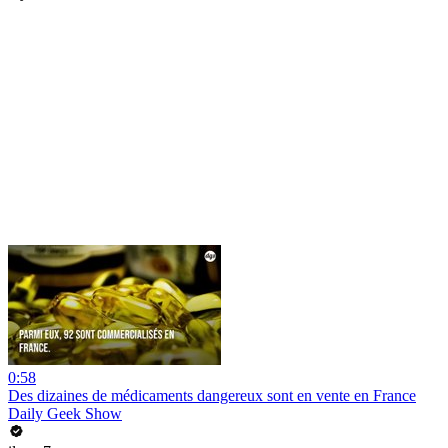
0:58
Des dizaines de médicaments dangereux sont en vente en France
Daily Geek Show