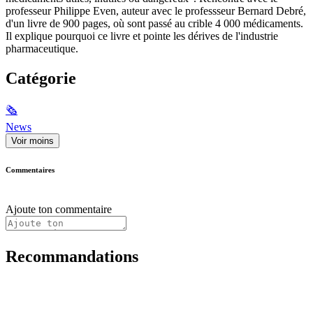
professeur Philippe Even, auteur avec le professseur Bernard Debré,
d'un livre de 900 pages, où sont passé au crible 4 000 médicaments.
Il explique pourquoi ce livre et pointe les dérives de l'industrie
pharmaceutique.
Catégorie
🗞
News
Voir moins
Commentaires
Ajoute ton commentaire
Recommandations