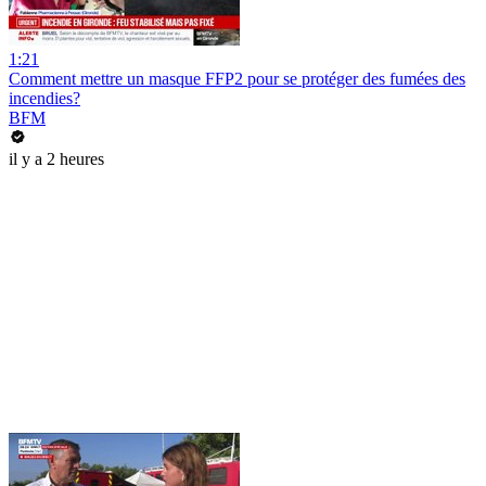
1:21
Comment mettre un masque FFP2 pour se protéger des fumées des
incendies?
BFM
il y a 2 heures