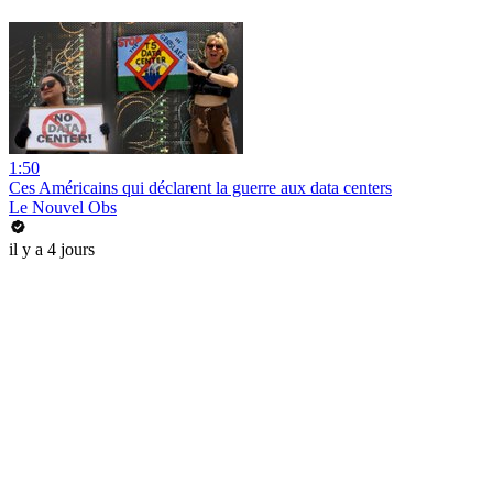
1:50
Ces Américains qui déclarent la guerre aux data centers
Le Nouvel Obs
il y a 4 jours