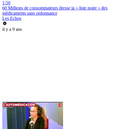
1:50
60 Millions de consommateurs dresse la « liste noire » des
médicaments sans ordonnance
Les Echos
il y a 9 ans