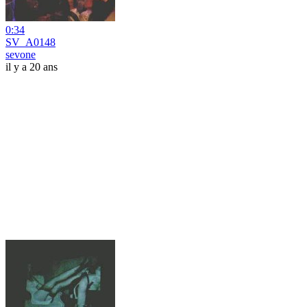
0:34
SV_A0148
sevone
il y a 20 ans