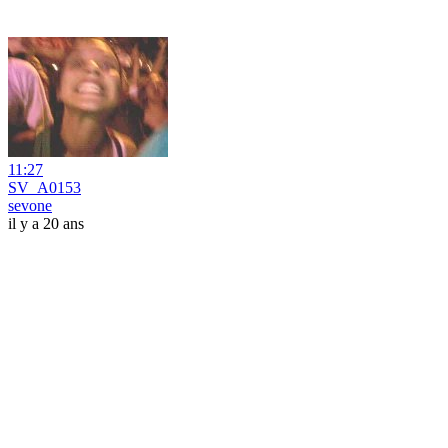
11:27
SV_A0153
sevone
il y a 20 ans