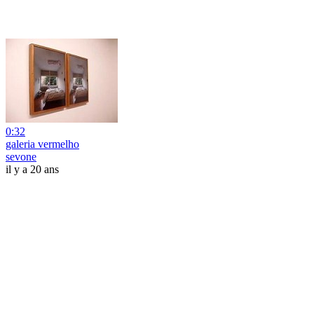
0:32
galeria vermelho
sevone
il y a 20 ans