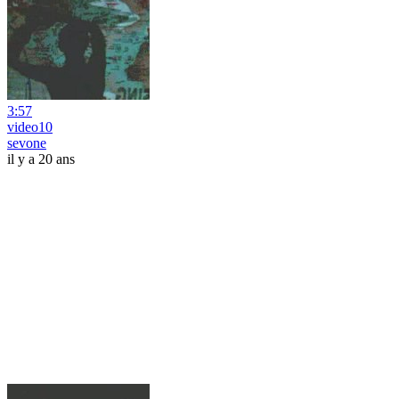
3:57
video10
sevone
il y a 20 ans