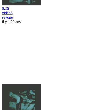
0:26
video6
sevone
il y a 20 ans