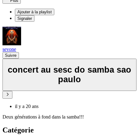
Plus
Ajouter à la playlist
Signaler
sevone
Suivre
concert au sesc do samba sao
paulo
il y a 20 ans
Deux générations à fond dans la samba!!!
Catégorie