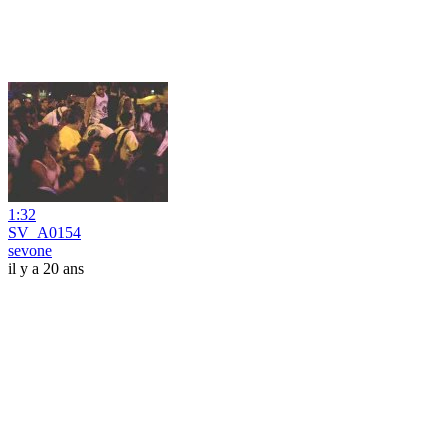
1:32
SV_A0154
sevone
il y a 20 ans