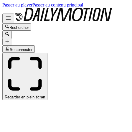
Passer au player
Passer au contenu principal
Rechercher
Se connecter
Regarder en plein écran