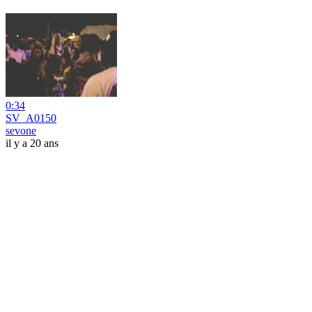
0:34
SV_A0150
sevone
il y a 20 ans