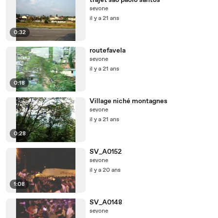
trajet sao paolo santos
sevone
il y a 21 ans
0:32
routefavela
sevone
il y a 21 ans
0:18
Village niché montagnes
sevone
il y a 21 ans
0:28
SV_A0152
sevone
il y a 20 ans
1:08
SV_A0148
sevone