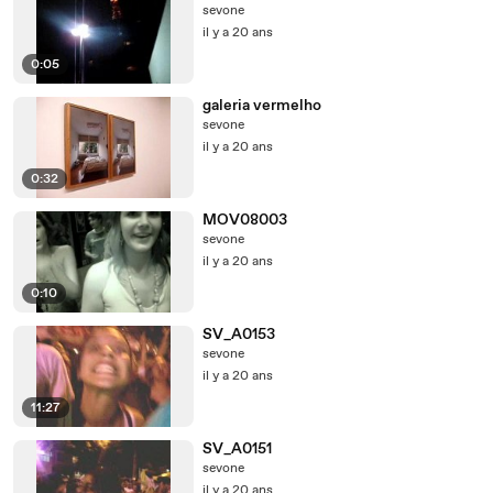
sevone
il y a 20 ans
0:05
galeria vermelho
sevone
il y a 20 ans
0:32
MOV08003
sevone
il y a 20 ans
0:10
SV_A0153
sevone
il y a 20 ans
11:27
SV_A0151
sevone
il y a 20 ans