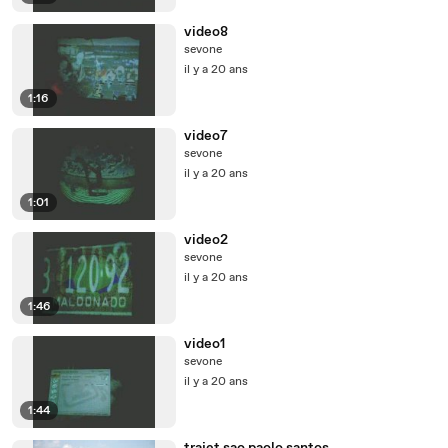
video8
sevone
il y a 20 ans
1:16
video7
sevone
il y a 20 ans
1:01
video2
sevone
il y a 20 ans
1:46
video1
sevone
il y a 20 ans
1:44