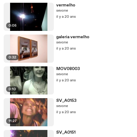
vermelho
sevone
il y a 20 ans
0:05
galeria vermelho
sevone
il y a 20 ans
0:32
MOV08003
sevone
il y a 20 ans
0:10
SV_A0153
sevone
il y a 20 ans
11:27
SV_A0151