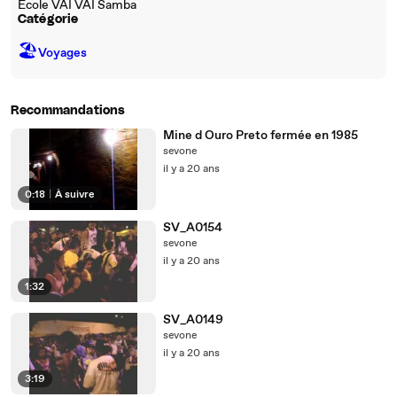
Ecole VAI VAI Samba
Catégorie
🏖
Voyages
Recommandations
Mine d Ouro Preto fermée en 1985
sevone
il y a 20 ans
0:18
|
À suivre
SV_A0154
sevone
il y a 20 ans
1:32
SV_A0149
sevone
il y a 20 ans
3:19