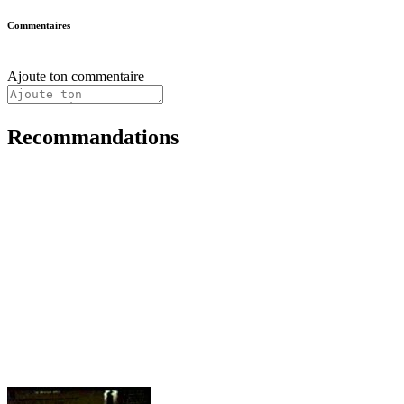
Commentaires
Ajoute ton commentaire
Recommandations