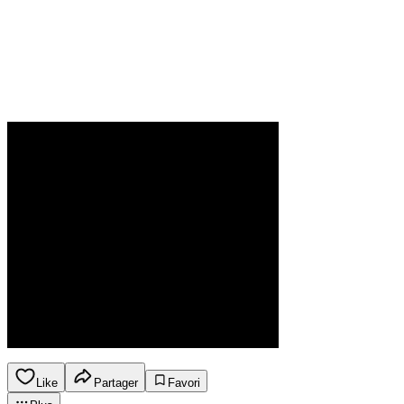
Like
Partager
Favori