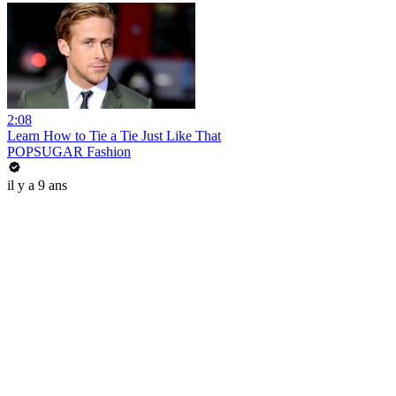
2:08
Learn How to Tie a Tie Just Like That
POPSUGAR Fashion
il y a 9 ans