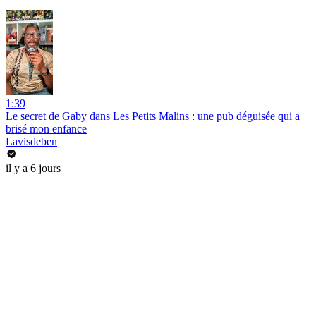
1:39
Le secret de Gaby dans Les Petits Malins : une pub déguisée qui a
brisé mon enfance
Lavisdeben
il y a 6 jours