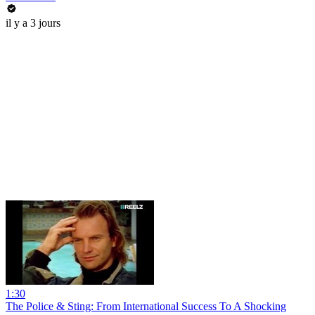
il y a 3 jours
1:30
The Police & Sting: From International Success To A Shocking