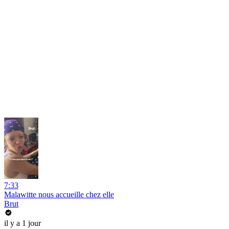
7:33
Malawitte nous accueille chez elle
Brut
il y a 1 jour