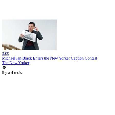
3:09
Michael Ian Black Enters the New Yorker Caption Contest
The New Yorker
il y a 4 mois