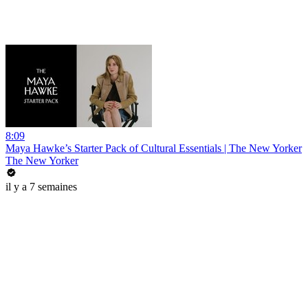
8:09
Maya Hawke’s Starter Pack of Cultural Essentials | The New Yorker
The New Yorker
il y a 7 semaines