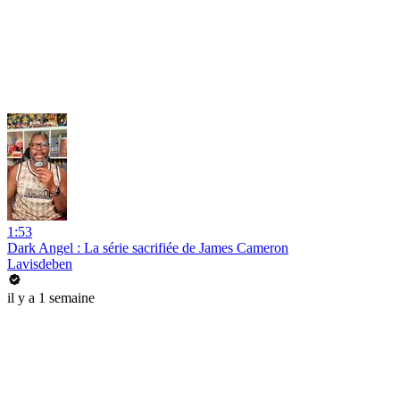
1:53
Dark Angel : La série sacrifiée de James Cameron
Lavisdeben
il y a 1 semaine