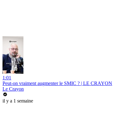
1:01
Peut-on vraiment augmenter le SMIC ? | LE CRAYON
Le Crayon
il y a 1 semaine