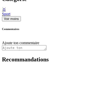
🥇
Sport
Voir moins
Commentaires
Ajoute ton commentaire
Recommandations