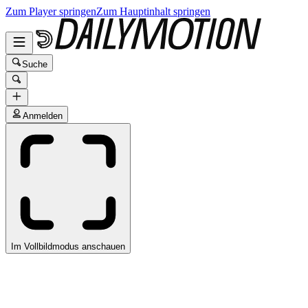
Zum Player springen
Zum Hauptinhalt springen
Suche
Anmelden
Im Vollbildmodus anschauen