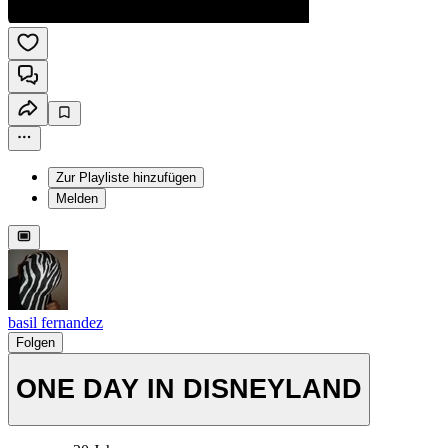
Zur Playliste hinzufügen
Melden
basil fernandez
Folgen
ONE DAY IN DISNEYLAND