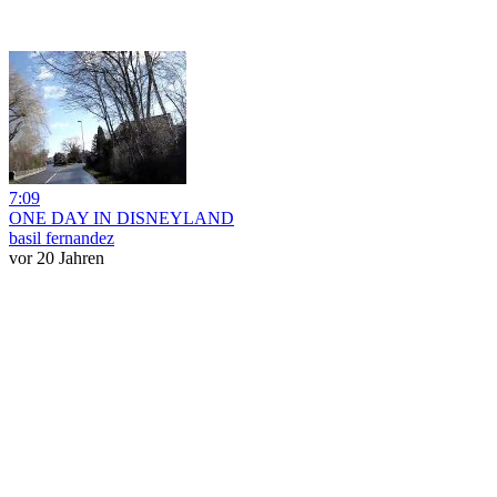
7:09
ONE DAY IN DISNEYLAND
basil fernandez
vor 20 Jahren