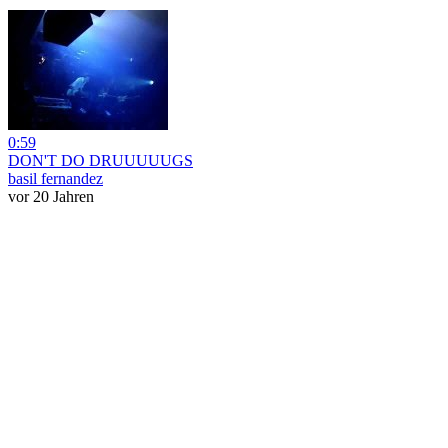
0:59
DON'T DO DRUUUUUGS
basil fernandez
vor 20 Jahren