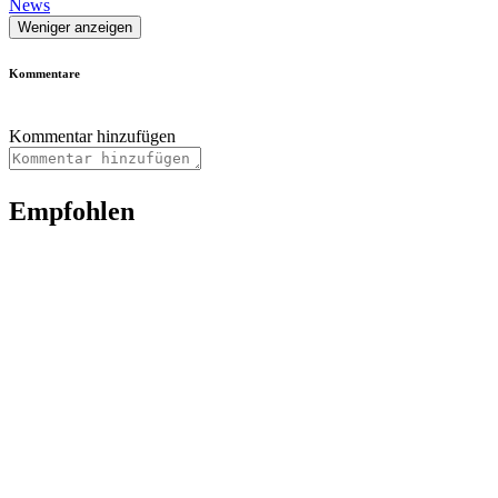
News
Weniger anzeigen
Kommentare
Kommentar hinzufügen
Empfohlen