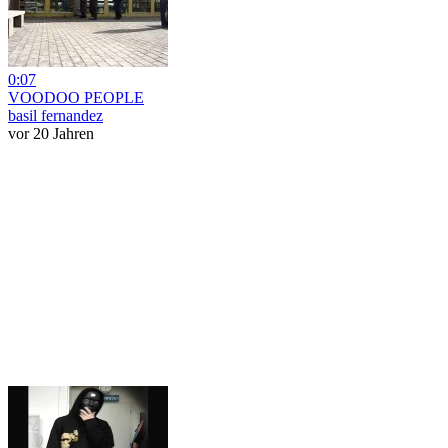
0:07
VOODOO PEOPLE
basil fernandez
vor 20 Jahren