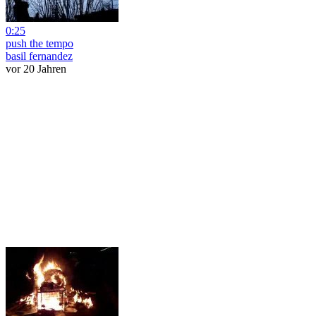
0:25
push the tempo
basil fernandez
vor 20 Jahren