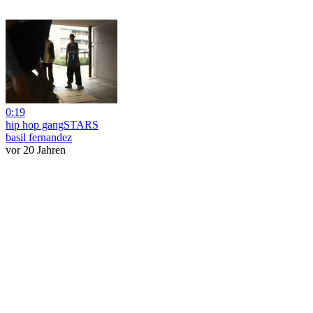
0:19
hip hop gangSTARS
basil fernandez
vor 20 Jahren