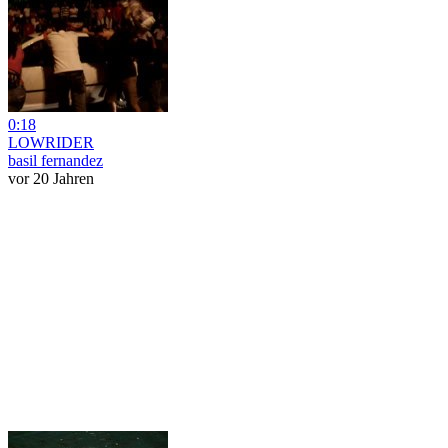
0:18
LOWRIDER
basil fernandez
vor 20 Jahren