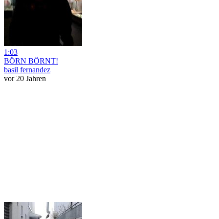
1:03
BÖRN BÖRNT!
basil fernandez
vor 20 Jahren