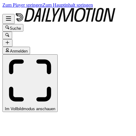
Zum Player springen
Zum Hauptinhalt springen
Suche
Anmelden
Im Vollbildmodus anschauen