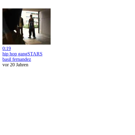
0:19
hip hop gangSTARS
basil fernandez
vor 20 Jahren