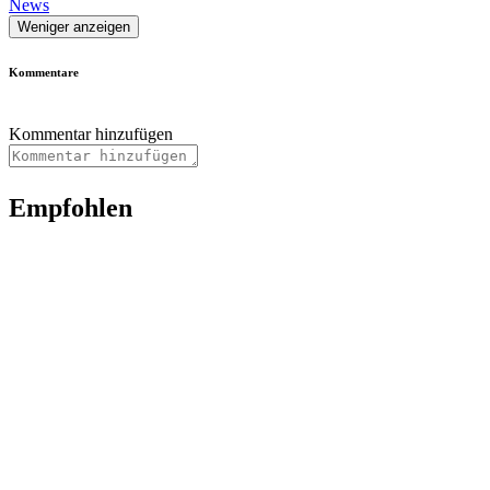
News
Weniger anzeigen
Kommentare
Kommentar hinzufügen
Empfohlen