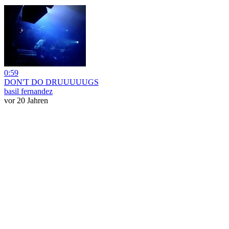
0:59
DON'T DO DRUUUUUGS
basil fernandez
vor 20 Jahren