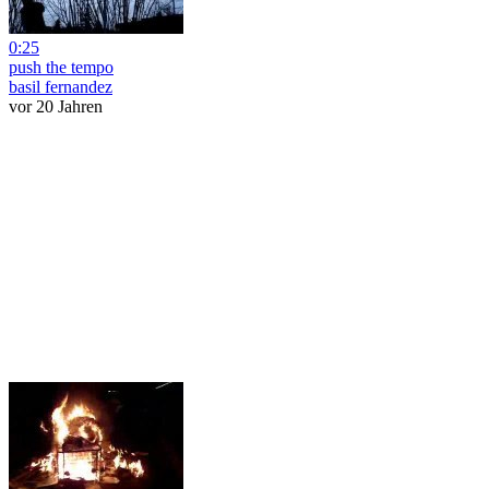
0:25
push the tempo
basil fernandez
vor 20 Jahren