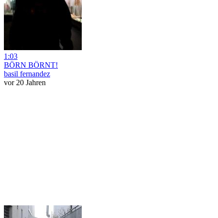
1:03
BÖRN BÖRNT!
basil fernandez
vor 20 Jahren