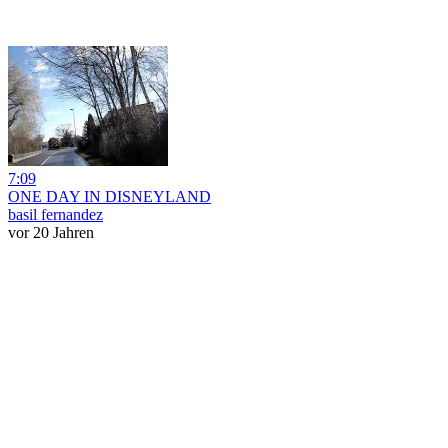
7:09
ONE DAY IN DISNEYLAND
basil fernandez
vor 20 Jahren