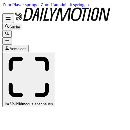
Zum Player springen
Zum Hauptinhalt springen
Suche
Anmelden
Im Vollbildmodus anschauen