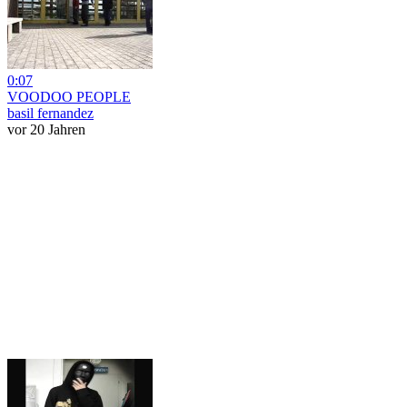
0:07
VOODOO PEOPLE
basil fernandez
vor 20 Jahren