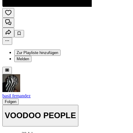
Zur Playliste hinzufügen
Melden
basil fernandez
Folgen
VOODOO PEOPLE