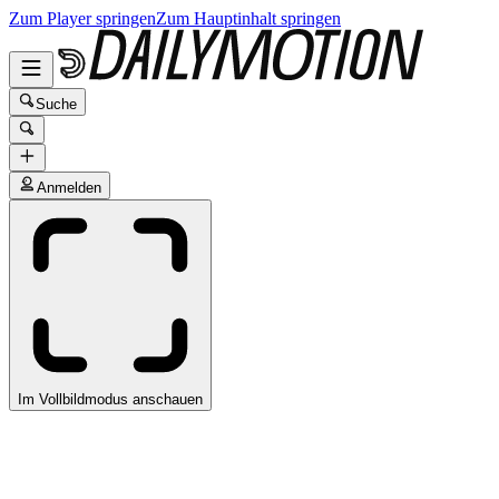
Zum Player springen
Zum Hauptinhalt springen
Suche
Anmelden
Im Vollbildmodus anschauen