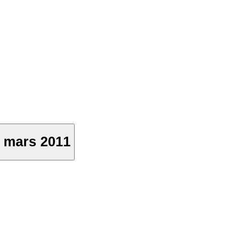
- mars 2011