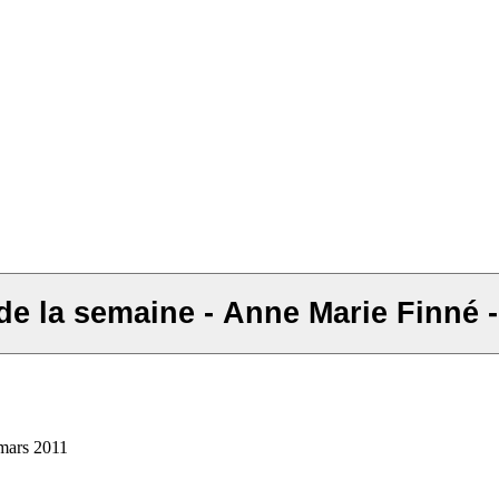
 de la semaine - Anne Marie Finné 
 mars 2011