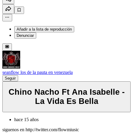
Añadir a la lista de reproducción
Denunciar
seanflow los de la pauta en venezuela
Seguir
Chino Nacho Ft Ana Isabelle -
La Vida Es Bella
hace 15 años
siguenos en http://twitter.com/flowmiusic