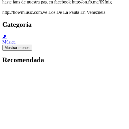
haste fans de nuestra pag en facebook http://on.fb.me/fKfnig
http://flowmiusic.com.ve Los De La Pauta En Venezuela
Categoría
🎵
Música
Mostrar menos
Recomendada