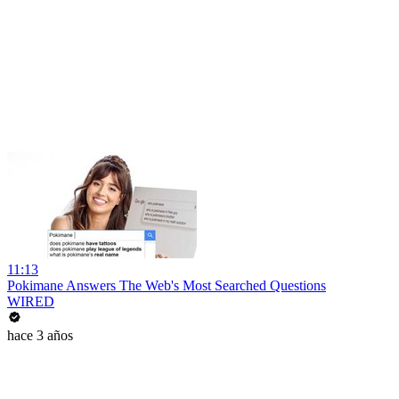
11:13
Pokimane Answers The Web's Most Searched Questions
WIRED
hace 3 años