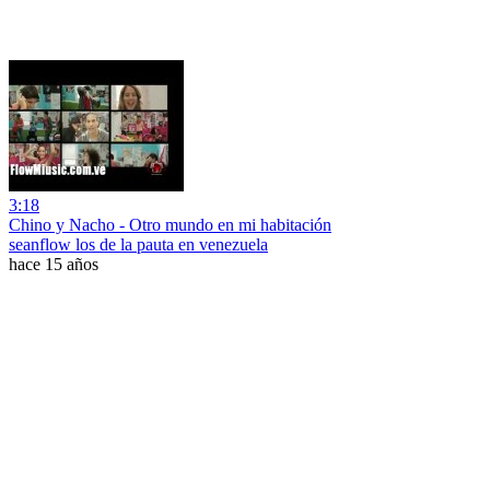
3:18
Chino y Nacho - Otro mundo en mi habitación
seanflow los de la pauta en venezuela
hace 15 años