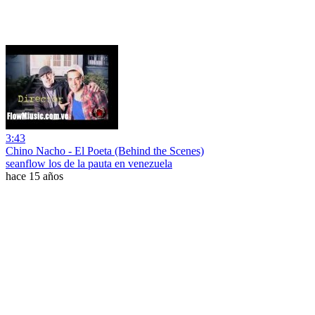
3:43
Chino Nacho - El Poeta (Behind the Scenes)
seanflow los de la pauta en venezuela
hace 15 años