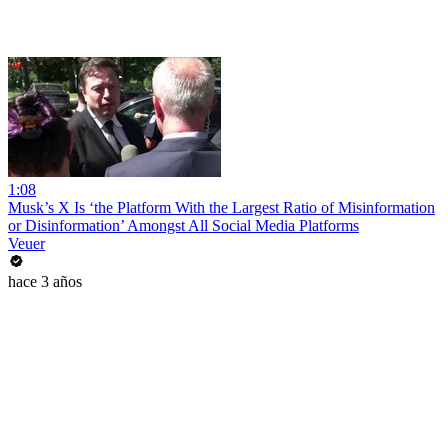
1:08
Musk’s X Is ‘the Platform With the Largest Ratio of Misinformation
or Disinformation’ Amongst All Social Media Platforms
Veuer
hace 3 años