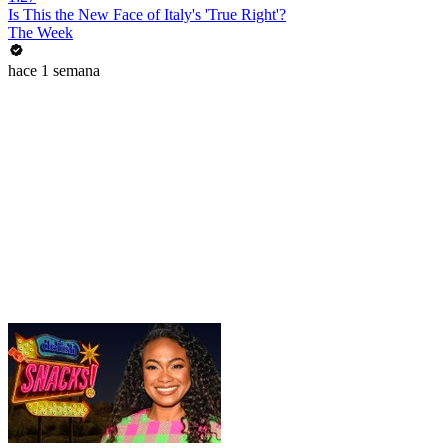
Is This the New Face of Italy's 'True Right'?
The Week
hace 1 semana