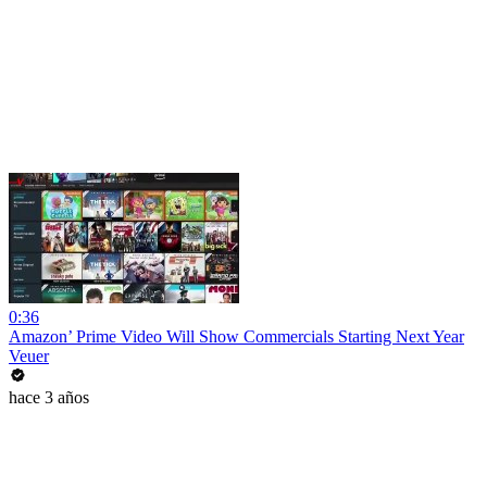
0:36
Amazon’ Prime Video Will Show Commercials Starting Next Year
Veuer
hace 3 años