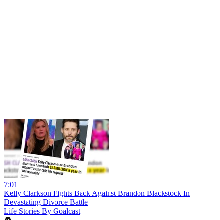
7:01
Kelly Clarkson Fights Back Against Brandon Blackstock In
Devastating Divorce Battle
Life Stories By Goalcast