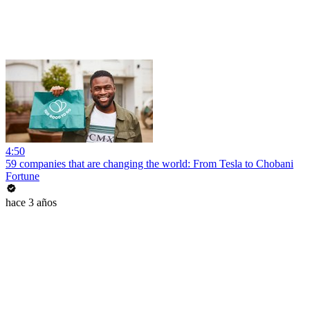
4:50
59 companies that are changing the world: From Tesla to Chobani
Fortune
hace 3 años