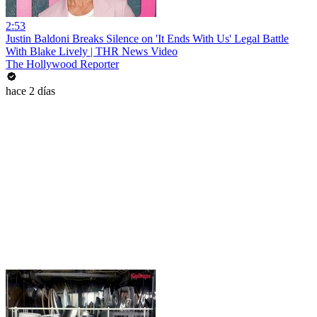
2:53
Justin Baldoni Breaks Silence on 'It Ends With Us' Legal Battle
With Blake Lively | THR News Video
The Hollywood Reporter
hace 2 días