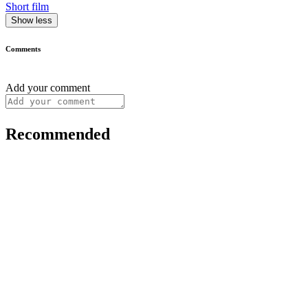
Short film
Show less
Comments
Add your comment
Recommended