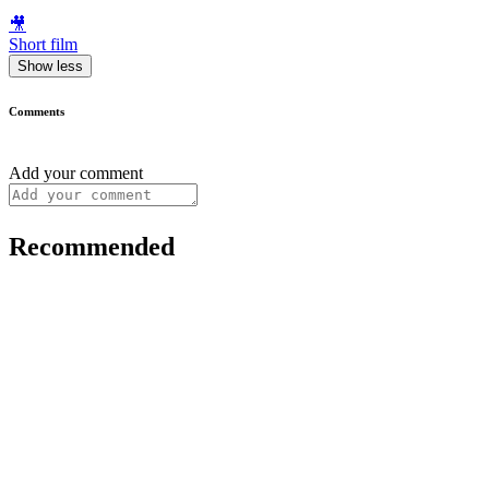
🎥
Short film
Show less
Comments
Add your comment
Recommended