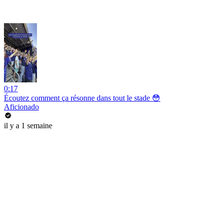
0:17
Écoutez comment ça résonne dans tout le stade 😳
Aficionado
il y a 1 semaine