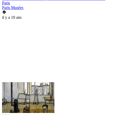
Paris
Paris Musées
il y a 10 ans