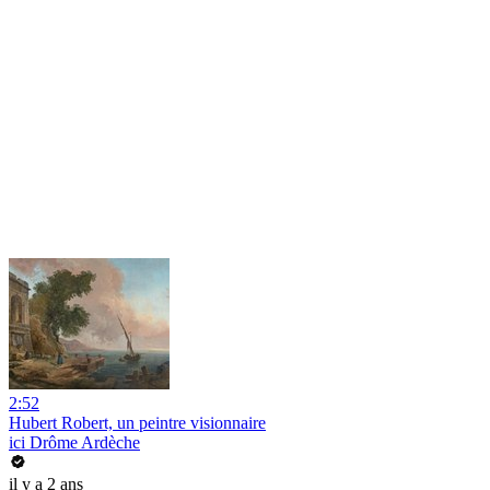
2:52
Hubert Robert, un peintre visionnaire
ici Drôme Ardèche
il y a 2 ans