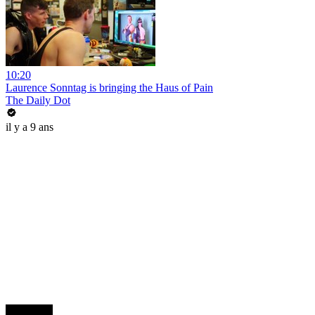
10:20
Laurence Sonntag is bringing the Haus of Pain
The Daily Dot
il y a 9 ans