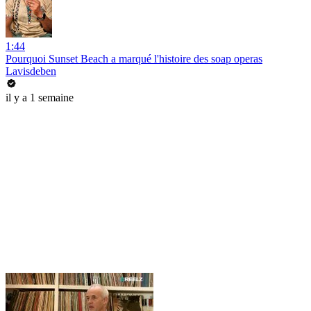
1:44
Pourquoi Sunset Beach a marqué l'histoire des soap operas
Lavisdeben
il y a 1 semaine