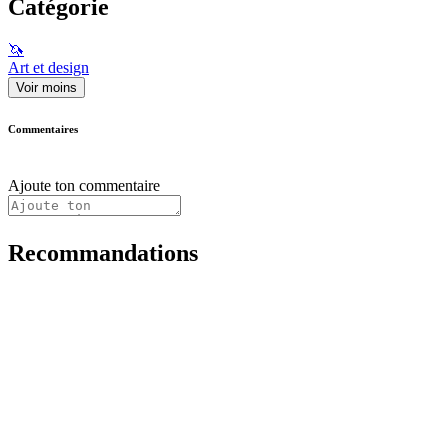
Catégorie
🦄
Art et design
Voir moins
Commentaires
Ajoute ton commentaire
Recommandations