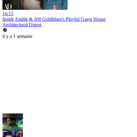
16:15
Inside Emilie & Jeff Goldblum's Playful Guest House
Architectural Digest
il y a 1 semaine