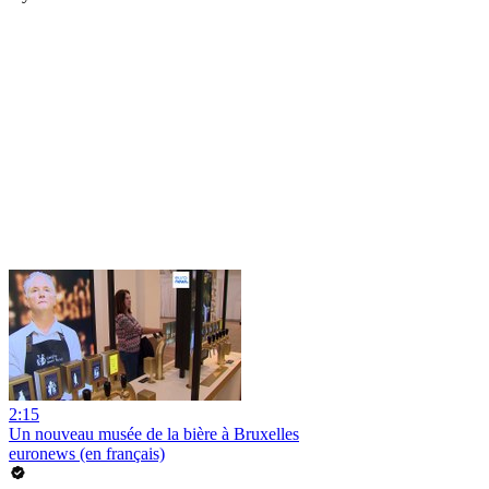
2:15
Un nouveau musée de la bière à Bruxelles
euronews (en français)