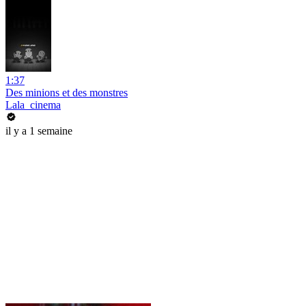
1:37
Des minions et des monstres
Lala_cinema
il y a 1 semaine