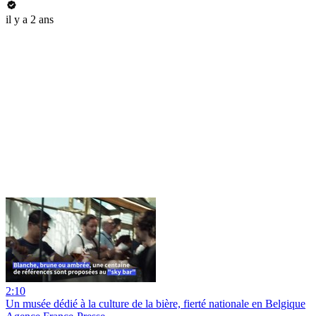
il y a 2 ans
2:10
Un musée dédié à la culture de la bière, fierté nationale en Belgique