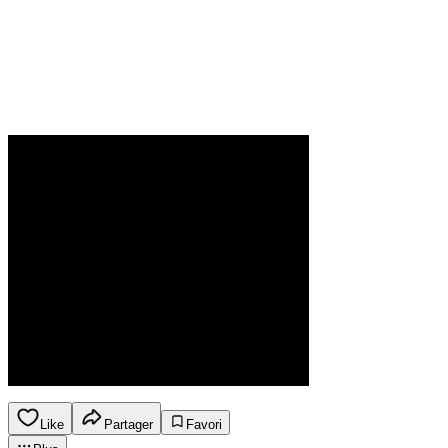
Like
Partager
Favori