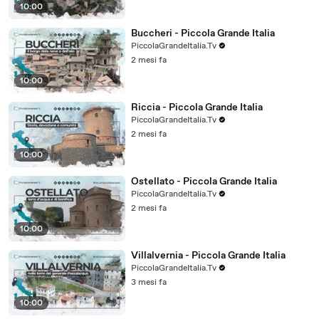
10:00
Buccheri - Piccola Grande Italia
PiccolaGrandeItalia.Tv
2 mesi fa
10:00
Riccia - Piccola Grande Italia
PiccolaGrandeItalia.Tv
2 mesi fa
10:00
Ostellato - Piccola Grande Italia
PiccolaGrandeItalia.Tv
2 mesi fa
10:00
Villalvernia - Piccola Grande Italia
PiccolaGrandeItalia.Tv
3 mesi fa
10:00