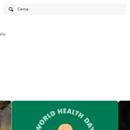
Cerca
lia