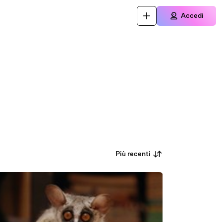
Accedi
Più recenti