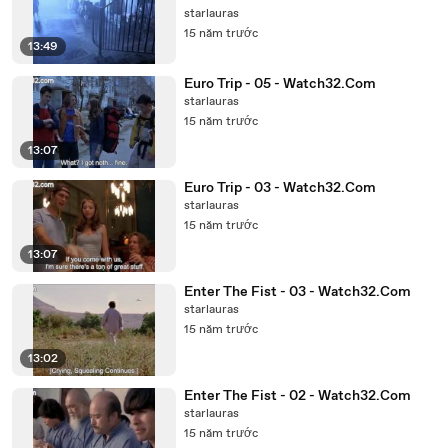
starlauras
15 năm trước
13:49
Euro Trip - 05 - Watch32.Com
starlauras
15 năm trước
13:07
Euro Trip - 03 - Watch32.Com
starlauras
15 năm trước
13:07
Enter The Fist - 03 - Watch32.Com
starlauras
15 năm trước
13:02
Enter The Fist - 02 - Watch32.Com
starlauras
15 năm trước