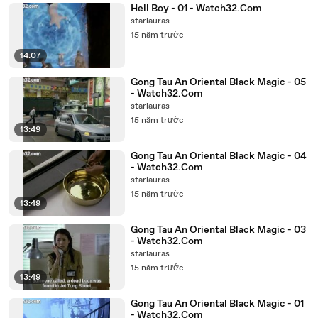
Hell Boy - 01 - Watch32.Com
starlauras
15 năm trước
14:07
Gong Tau An Oriental Black Magic - 05
- Watch32.Com
starlauras
15 năm trước
13:49
Gong Tau An Oriental Black Magic - 04
- Watch32.Com
starlauras
15 năm trước
13:49
Gong Tau An Oriental Black Magic - 03
- Watch32.Com
starlauras
15 năm trước
13:49
Gong Tau An Oriental Black Magic - 01
- Watch32.Com