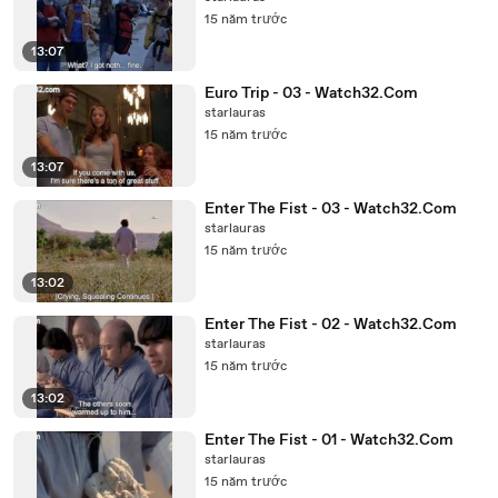
15 năm trước
13:07
Euro Trip - 03 - Watch32.Com
starlauras
15 năm trước
13:07
Enter The Fist - 03 - Watch32.Com
starlauras
15 năm trước
13:02
Enter The Fist - 02 - Watch32.Com
starlauras
15 năm trước
13:02
Enter The Fist - 01 - Watch32.Com
starlauras
15 năm trước