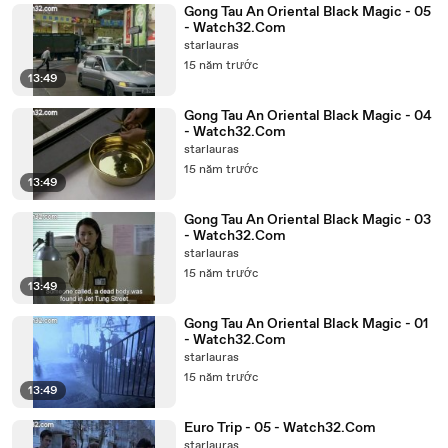
Gong Tau An Oriental Black Magic - 05
- Watch32.Com
starlauras
15 năm trước
13:49
Gong Tau An Oriental Black Magic - 04
- Watch32.Com
starlauras
15 năm trước
13:49
Gong Tau An Oriental Black Magic - 03
- Watch32.Com
starlauras
15 năm trước
13:49
Gong Tau An Oriental Black Magic - 01
- Watch32.Com
starlauras
15 năm trước
13:49
Euro Trip - 05 - Watch32.Com
starlauras