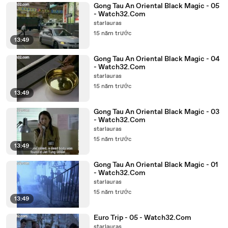
Gong Tau An Oriental Black Magic - 05
- Watch32.Com
starlauras
15 năm trước
13:49
Gong Tau An Oriental Black Magic - 04
- Watch32.Com
starlauras
15 năm trước
13:49
Gong Tau An Oriental Black Magic - 03
- Watch32.Com
starlauras
15 năm trước
13:49
Gong Tau An Oriental Black Magic - 01
- Watch32.Com
starlauras
15 năm trước
13:49
Euro Trip - 05 - Watch32.Com
starlauras