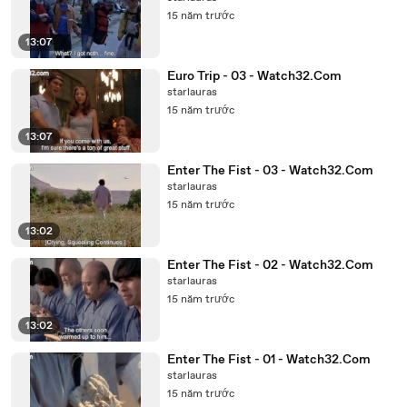
15 năm trước
13:07
Euro Trip - 03 - Watch32.Com
starlauras
15 năm trước
13:07
Enter The Fist - 03 - Watch32.Com
starlauras
15 năm trước
13:02
Enter The Fist - 02 - Watch32.Com
starlauras
15 năm trước
13:02
Enter The Fist - 01 - Watch32.Com
starlauras
15 năm trước