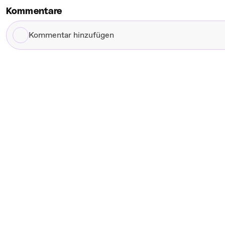
Kommentare
Kommentar
hinzufügen