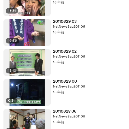
15 年前
18:51
20110629 03
NetNewsSap201106
15 年前
16:56
20110629 02
NetNewsSap201106
15 年前
13:10
20110629 00
NetNewsSap201106
15 年前
0:31
20110628 06
NetNewsSap201106
15 年前