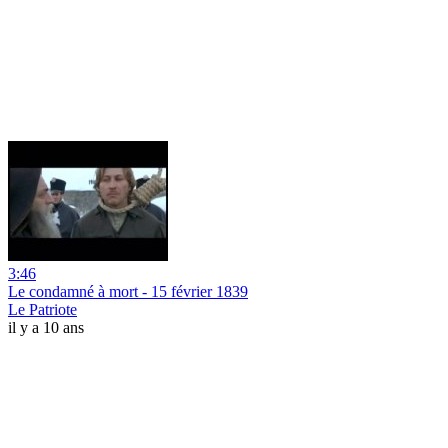
3:46
Le condamné à mort - 15 février 1839
Le Patriote
il y a 10 ans