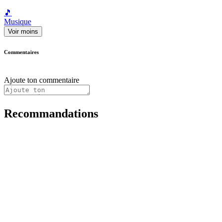
🎵
Musique
Voir moins
Commentaires
Ajoute ton commentaire
Recommandations