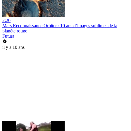
2:20
Mars Reconnaissance Orbiter : 10 ans d’images sublimes de la
planète rouge
Futura
il y a 10 ans