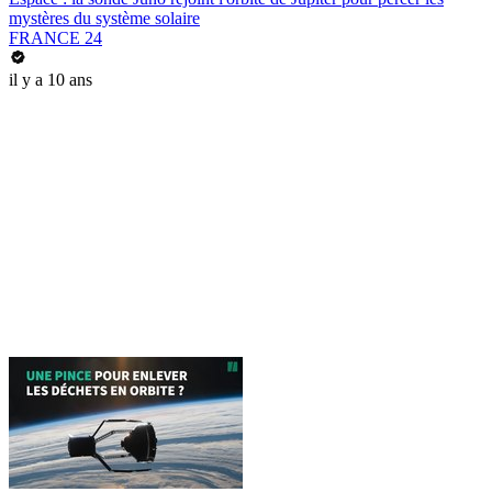
mystères du système solaire
FRANCE 24
il y a 10 ans