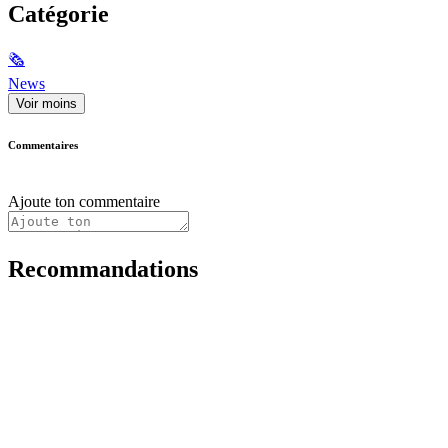
Catégorie
🗞
News
Voir moins
Commentaires
Ajoute ton commentaire
Recommandations