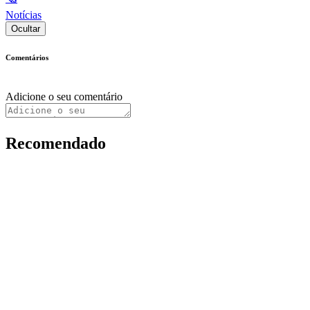
Notícias
Ocultar
Comentários
Adicione o seu comentário
Recomendado